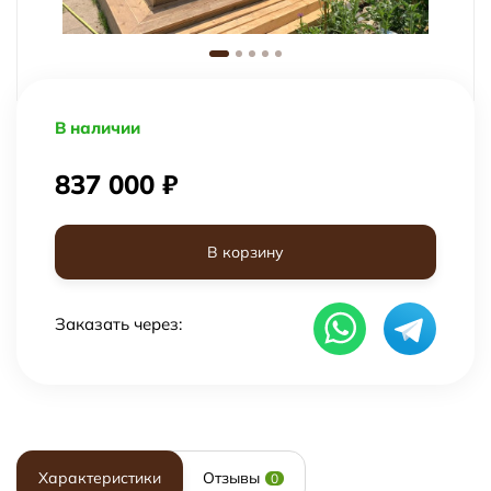
В наличии
837 000
₽
В корзину
Заказать через:
Характеристики
Отзывы
0