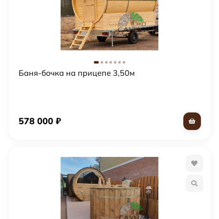
Баня-бочка на прицепе 3,50м
578 000
₽