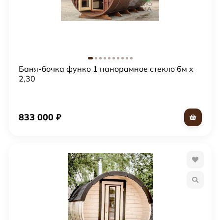
Баня-бочка функо 1 панорамное стекло 6м x
2,30
833 000
₽