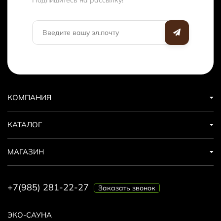
КОМПАНИЯ
КАТАЛОГ
МАГАЗИН
+7(985) 281-22-27
Заказать звонок
ЭКО-САУНА