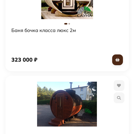
Баня бочка класса люкс 2м
323 000
₽