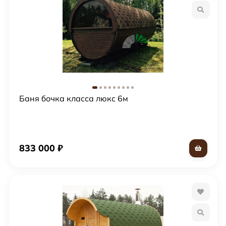
Баня бочка класса люкс 6м
833 000
₽