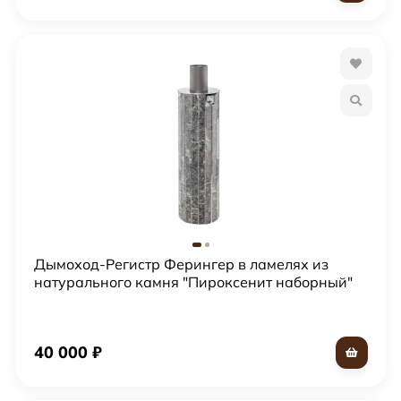
Дымоход-Регистр Ферингер в ламелях из
натурального камня "Пироксенит наборный"
40 000
₽