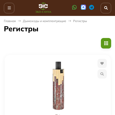
Главная
Дымоходы и комплектующие
Регистры
Регистры