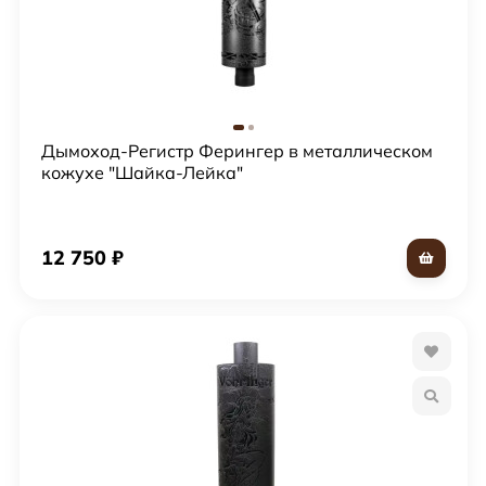
Дымоход-Регистр Ферингер в металлическом
кожухе "Шайка-Лейка"
12 750
₽