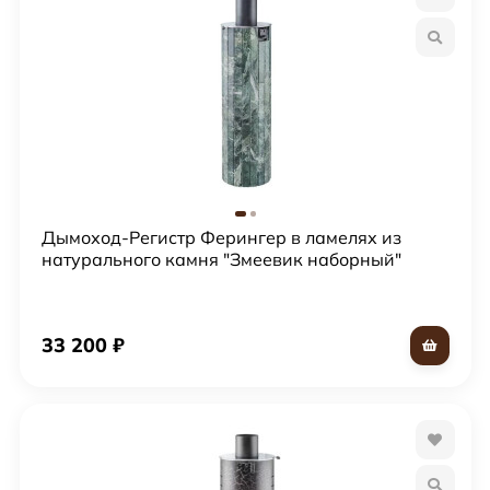
Дымоход-Регистр Ферингер в ламелях из
натурального камня "Змеевик наборный"
33 200
₽