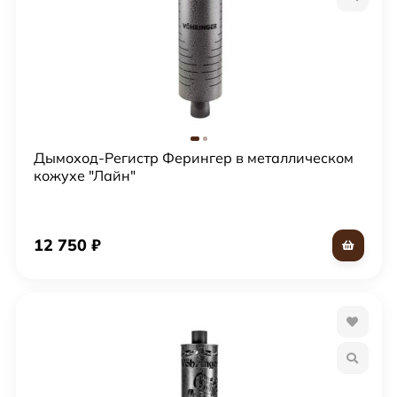
Дымоход-Регистр Ферингер в металлическом
кожухе "Лайн"
12 750
₽