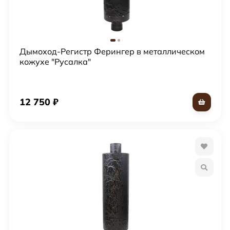
Дымоход-Регистр Ферингер в металлическом
кожухе "Русалка"
12 750
₽