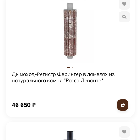
Дымоход-Регистр Ферингер в ламелях из
натурального камня "Россо Леванте"
46 650
₽