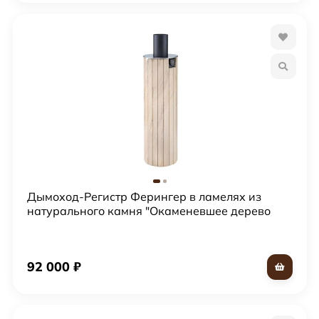
Дымоход-Регистр Ферингер в ламелях из
натурального камня "Окаменевшее дерево
перенесенный рисунок"
92 000
₽