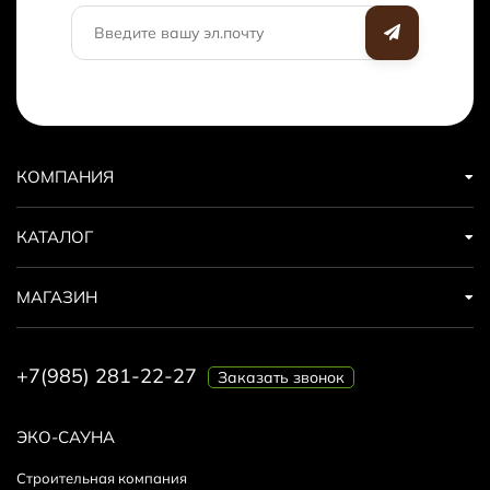
КОМПАНИЯ
КАТАЛОГ
МАГАЗИН
+7(985) 281-22-27
Заказать звонок
ЭКО-САУНА
Строительная компания