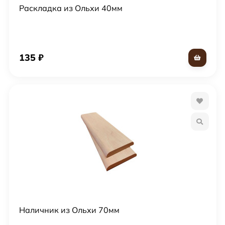
Раскладка из Ольхи 40мм
135
₽
Наличник из Ольхи 70мм