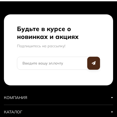
Будьте в курсе о
новинках и акциях
Подпишитесь на рассылкy!
КОМПАНИЯ
КАТАЛОГ