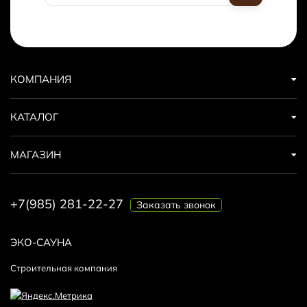
КОМПАНИЯ
КАТАЛОГ
МАГАЗИН
+7(985) 281-22-27
Заказать звонок
ЭКО-САУНА
Строительная компания