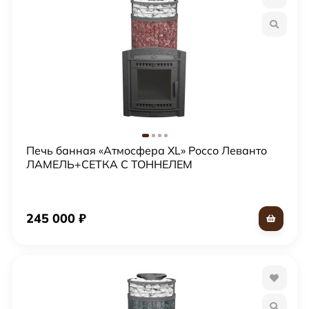
Печь банная «Атмосфера XL» Россо Леванто
ЛАМЕЛЬ+СЕТКА С ТОННЕЛЕМ
245 000
₽