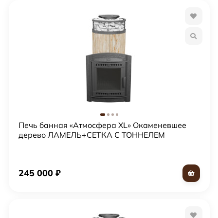
Печь банная «Атмосфера XL» Окаменевшее
дерево ЛАМЕЛЬ+СЕТКА С ТОННЕЛЕМ
245 000
₽