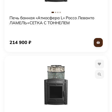
Печь банная «Атмосфера L» Россо Леванто
ЛАМЕЛЬ+СЕТКА С ТОННЕЛЕМ
214 900
₽