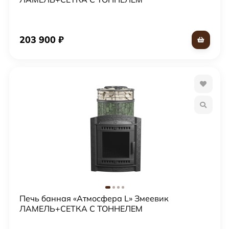
203 900
₽
Печь банная «Атмосфера L» Змеевик
ЛАМЕЛЬ+СЕТКА С ТОННЕЛЕМ