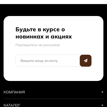
Будьте в курсе о
новинках и акциях
Подпишитесь на рассылкy!
КОМПАНИЯ
КАТАЛОГ