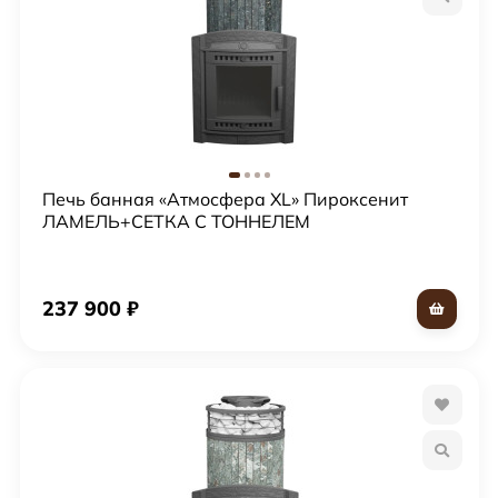
Печь банная «Атмосфера XL» Пироксенит
ЛАМЕЛЬ+СЕТКА С ТОННЕЛЕМ
237 900
₽