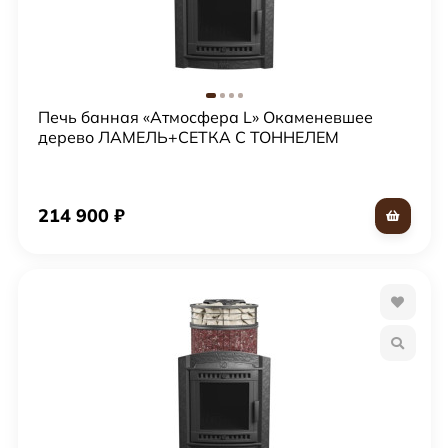
Печь банная «Атмосфера L» Окаменевшее
дерево ЛАМЕЛЬ+СЕТКА С ТОННЕЛЕМ
214 900
₽