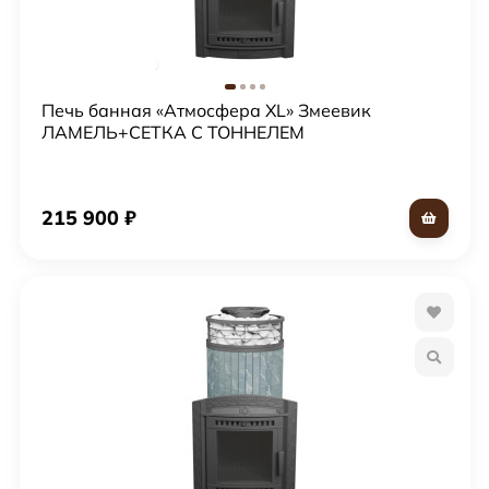
Печь банная «Атмосфера XL» Змеевик
ЛАМЕЛЬ+СЕТКА С ТОННЕЛЕМ
215 900
₽