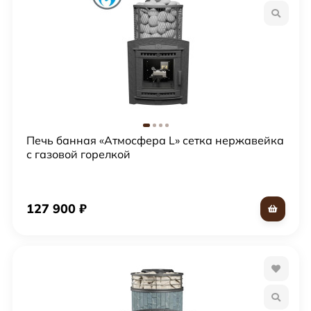
Печь банная «Атмосфера L» сетка нержавейка
с газовой горелкой
127 900
₽