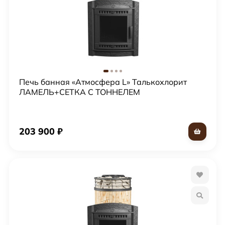
Печь банная «Атмосфера L» Талькохлорит
ЛАМЕЛЬ+СЕТКА С ТОННЕЛЕМ
203 900
₽