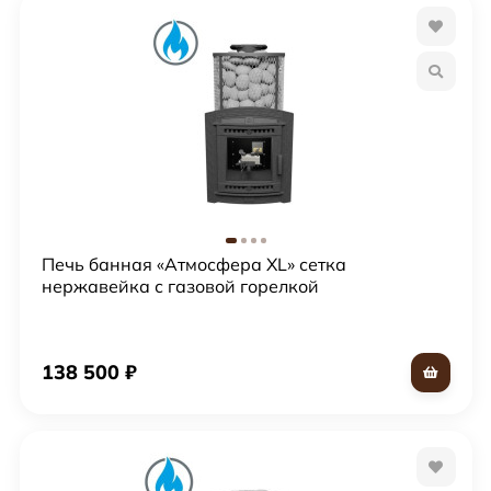
Печь банная «Атмосфера XL» сетка
нержавейка с газовой горелкой
138 500
₽