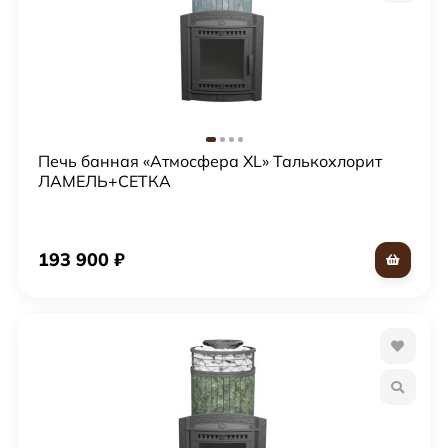
Печь банная «Атмосфера XL» Талькохлорит
ЛАМЕЛЬ+СЕТКА
193 900
₽