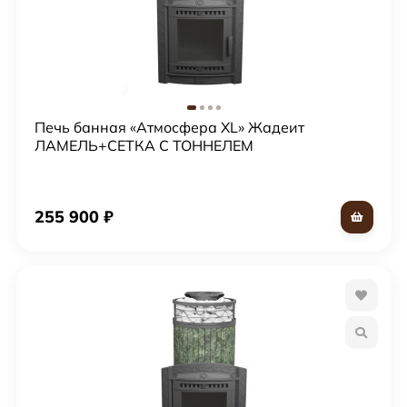
Печь банная «Атмосфера XL» Жадеит
ЛАМЕЛЬ+СЕТКА С ТОННЕЛЕМ
255 900
₽