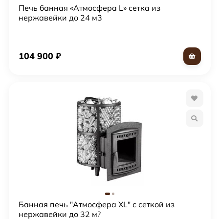
Печь банная «Атмосфера L» сетка из
нержавейки до 24 м3
104 900
₽
Банная печь "Атмосфера XL" с сеткой из
нержавейки до 32 м?