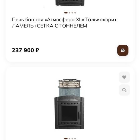
Печь банная «Атмосфера XL» Талькохорит
ЛАМЕЛЬ+СЕТКА С ТОННЕЛЕМ
237 900
₽