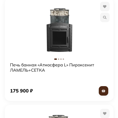
Печь банная «Атмосфера L» Пироксенит
ЛАМЕЛЬ+СЕТКА
175 900
₽