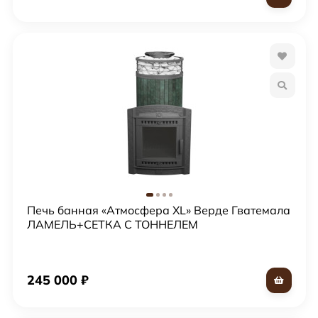
Печь банная «Атмосфера XL» Верде Гватемала
ЛАМЕЛЬ+СЕТКА С ТОННЕЛЕМ
245 000
₽