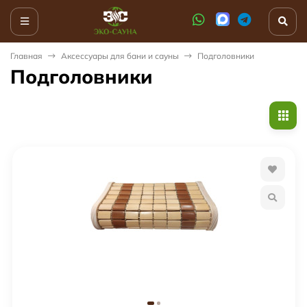
Главная
Аксессуары для бани и сауны
Подголовники
Подголовники