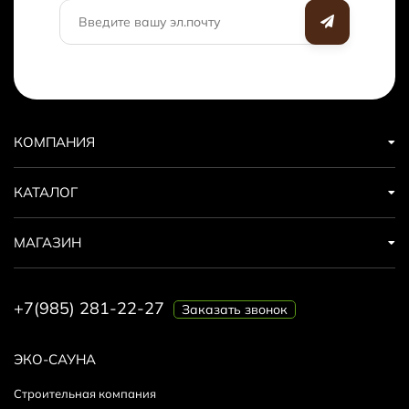
КОМПАНИЯ
КАТАЛОГ
МАГАЗИН
+7(985) 281-22-27
Заказать звонок
ЭКО-САУНА
Строительная компания