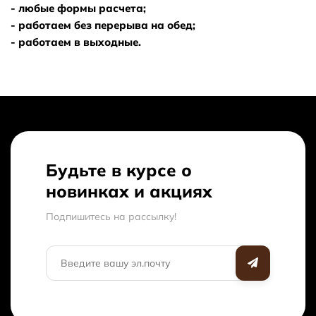
- любые формы расчета;
- работаем без перерыва на обед;
- работаем в выходные.
Будьте в курсе о
новинках и акциях
Подпишитесь на рассылкy!