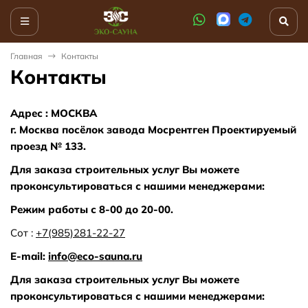
Главная
Контакты
Контакты
Адрес : МОСКВА
г. Москва посёлок завода Мосрентген Проектируемый
проезд № 133.
Для заказа строительных услуг Вы можете
проконсультироваться с нашими менеджерами:
Режим работы с 8-00 до 20-00.
Сот :
+7(985)281-22-27
E-mail:
info@eco-sauna.ru
Для заказа строительных услуг Вы можете
проконсультироваться с нашими менеджерами: