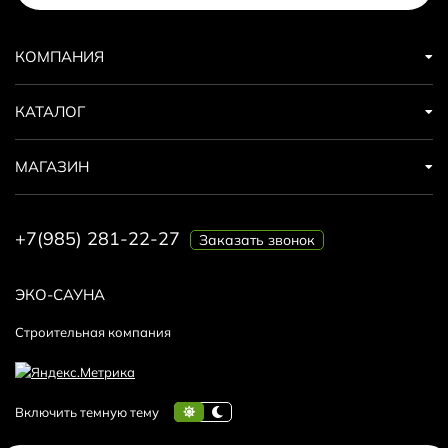
КОМПАНИЯ
КАТАЛОГ
МАГАЗИН
+7(985) 281-22-27
Заказать звонок
ЭКО-САУНА
Строительная компания