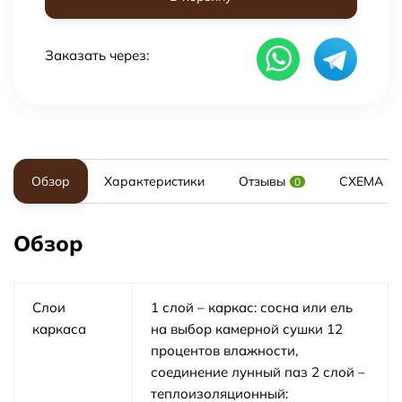
Заказать через:
Обзор
Характеристики
Отзывы
СХЕМА
0
Обзор
Слои
1 слой – каркас: сосна или ель
каркаса
на выбор камерной сушки 12
процентов влажности,
соединение лунный паз 2 слой –
теплоизоляционный: