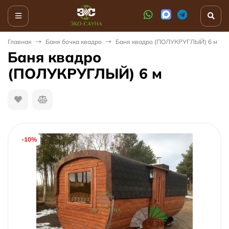
Главная
Баня бочка квадро
Баня квадро (ПОЛУКРУГЛЫЙ) 6 м
Баня квадро
(ПОЛУКРУГЛЫЙ) 6 м
-10%