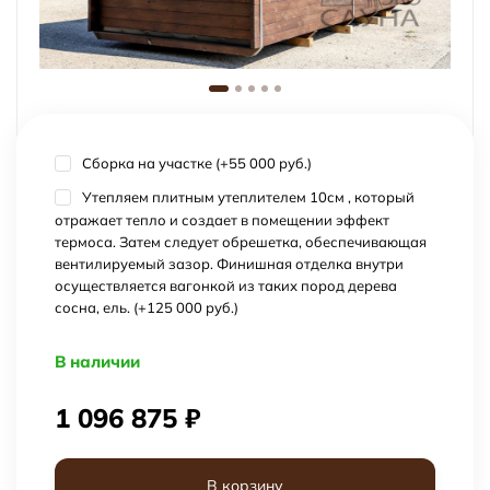
Сборка на участке (+
55 000 руб.
)
Утепляем плитным утеплителем 10см , который
отражает тепло и создает в помещении эффект
термоса. Затем следует обрешетка, обеспечивающая
вентилируемый зазор. Финишная отделка внутри
осуществляется вагонкой из таких пород дерева
сосна, ель. (+
125 000 руб.
)
В наличии
1 096 875
₽
В корзину