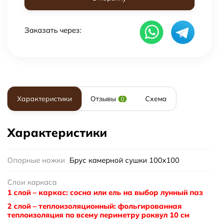
Заказать через:
Характеристики
Отзывы
Схема
0
Характеристики
Опорные ножки
Брус камерной сушки 100x100
Слои каркаса
1 слой – каркас: сосна или ель на выбор лунный паз
2 слой – теплоизоляционный: фольгированная
теплоизоляция по всему периметру роквул 10 см