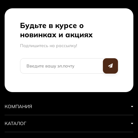
Будьте в курсе о
новинках и акциях
Подпишитесь на рассылкy!
КОМПАНИЯ
КАТАЛОГ