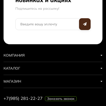
новинках и акциях
Подпишитесь на рассылкy!
КОМПАНИЯ
КАТАЛОГ
МАГАЗИН
+7(985) 281-22-27
Заказать звонок