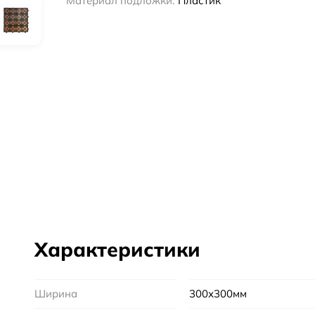
Материал подложки:
Пластик
Характеристики
Ширина
300х300мм