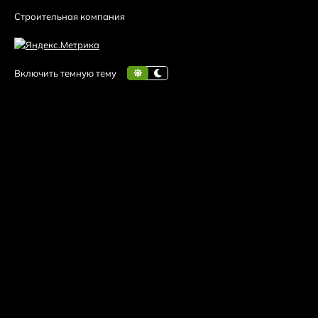
Строительная компания