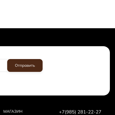
Отправить
МАГАЗИН
+7(985) 281-22-27