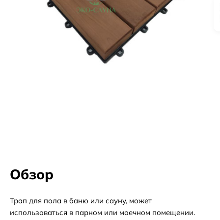
Обзор
Трап для пола в баню или сауну, может
использоваться в парном или моечном помещении.