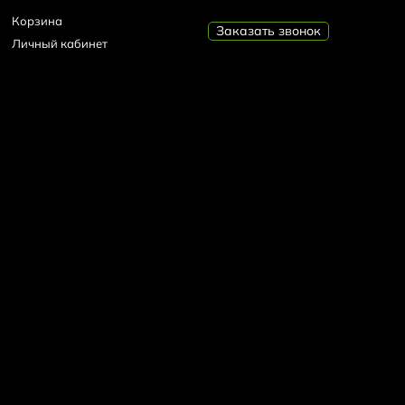
Корзина
Заказать звонок
Личный кабинет