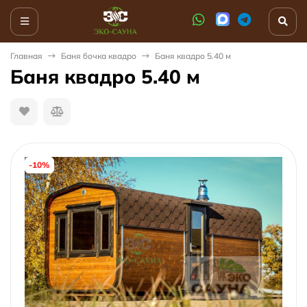
Главная
Баня бочка квадро
Баня квадро 5.40 м
Баня квадро 5.40 м
-10%