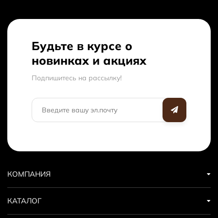
Будьте в курсе о
новинках и акциях
Подпишитесь на рассылкy!
КОМПАНИЯ
КАТАЛОГ