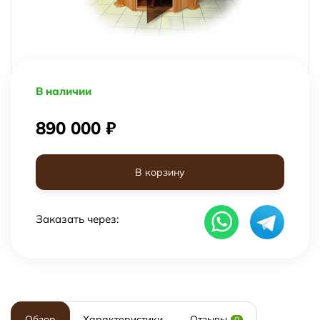
В наличии
890 000
₽
В корзину
Заказать через:
Обзор
Характеристики
Отзывы
0